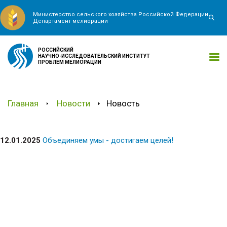
Министерство сельского хозяйства Российской Федерации
Департамент мелиорации
РОССИЙСКИЙ
НАУЧНО-ИССЛЕДОВАТЕЛЬСКИЙ ИНСТИТУТ
ПРОБЛЕМ МЕЛИОРАЦИИ
Главная
Новости
Новость
12.01.2025
Объединяем умы - достигаем целей!