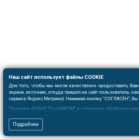
Наш сайт использует файлы COOKIE
Для того, чтобы мы могли качественно предоставить Вам 
экрана; источник, откуда пришел на сайт пользователь; к
сервиса Яндекс.Метрики). Нажимая кнопку "СОГЛАСЕН", Вы 
Политика ФГБНУ "РосНИИПМ" в отношении обработки пер
Согласие на обработку персональных данных
Подробнее