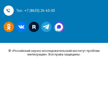
Тел.: +7 (8635) 26-65-00
©
«Российский научно-исследовательский институт проблем
мелиорации». Все права защищены.