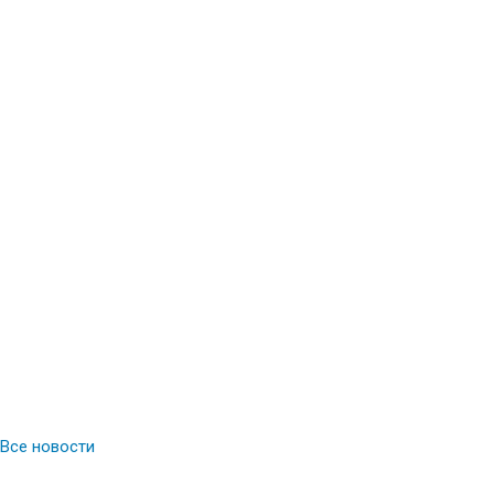
Все новости