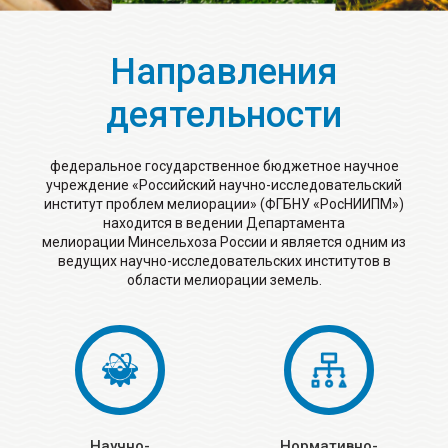
Направления
деятельности
федеральное государственное бюджетное научное
учреждение «Российский научно-исследовательский
институт проблем мелиорации» (ФГБНУ «РосНИИПМ»)
находится в ведении Департамента
мелиорации
Минсельхоза России и является одним из
ведущих научно-исследовательских институтов в
области мелиорации земель.
Научно-
Нормативно-