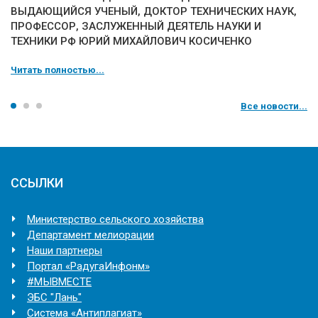
ВЫДАЮЩИЙСЯ УЧЕНЫЙ, ДОКТОР ТЕХНИЧЕСКИХ НАУК,
ПРОФЕССОР, ЗАСЛУЖЕННЫЙ ДЕЯТЕЛЬ НАУКИ И
ТЕХНИКИ РФ ЮРИЙ МИХАЙЛОВИЧ КОСИЧЕНКО
Читать полностью...
Все новости...
ССЫЛКИ
Министерство сельского хозяйства
Департамент мелиорации
Наши партнеры
Портал «РадугаИнфонм»
#МЫВМЕСТЕ
ЭБС "Лань"
Система «Антиплагиат»