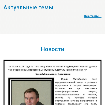
Актуальные темы
Все темы...
Новости