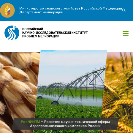
Министерство сельского хозяйства Российской Федерации
Департамент мелиорации
РОССИЙСКИЙ
НАУЧНО-ИССЛЕДОВАТЕЛЬСКИЙ ИНСТИТУТ
ПРОБЛЕМ МЕЛИОРАЦИИ
РосНИИПМ
– Развитие научно-технической сферы
Агропромышленного комплекса России