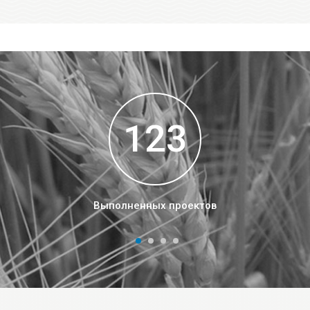
123
Выполненных проектов