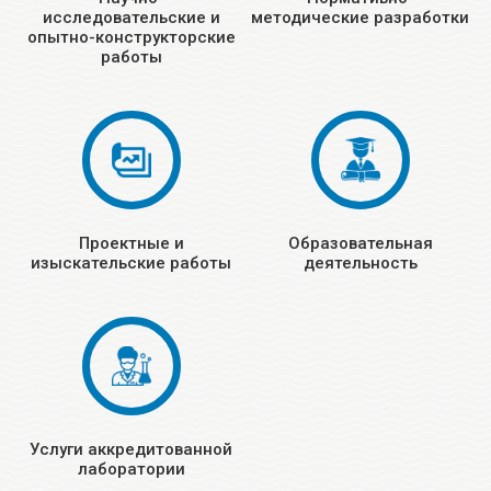
исследовательские и
методические разработки
опытно-конструкторские
работы
Проектные и
Образовательная
изыскательские работы
деятельность
Услуги аккредитованной
лаборатории