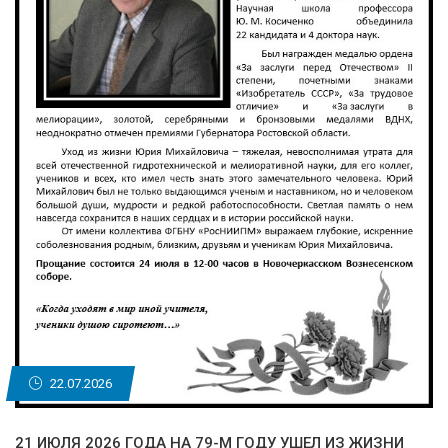
22.07.2026
21 ИЮЛЯ 2026 ГОДА НА 79-М ГОДУ УШЕЛ ИЗ ЖИЗНИ