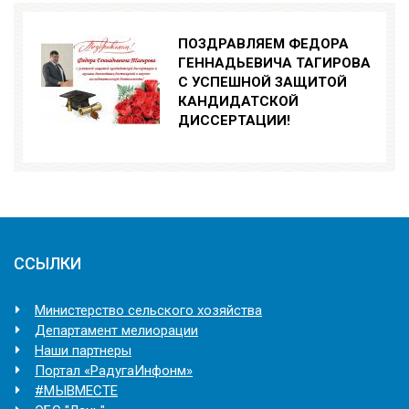
ПОЗДРАВЛЯЕМ ФЕДОРА
ГЕННАДЬЕВИЧА ТАГИРОВА
С УСПЕШНОЙ ЗАЩИТОЙ
КАНДИДАТСКОЙ
ДИССЕРТАЦИИ!
ССЫЛКИ
Министерство сельского хозяйства
Департамент мелиорации
Наши партнеры
Портал «РадугаИнфонм»
#МЫВМЕСТЕ