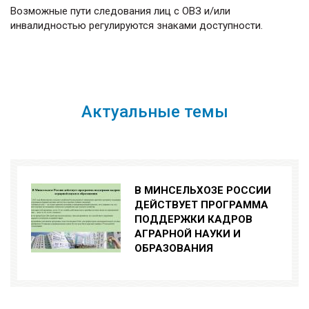
Возможные пути следования лиц с ОВЗ и/или
инвалидностью регулируются знаками доступности.
Актуальные темы
В МИНСЕЛЬХОЗЕ РОССИИ
ДЕЙСТВУЕТ ПРОГРАММА
ПОДДЕРЖКИ КАДРОВ
АГРАРНОЙ НАУКИ И
ОБРАЗОВАНИЯ