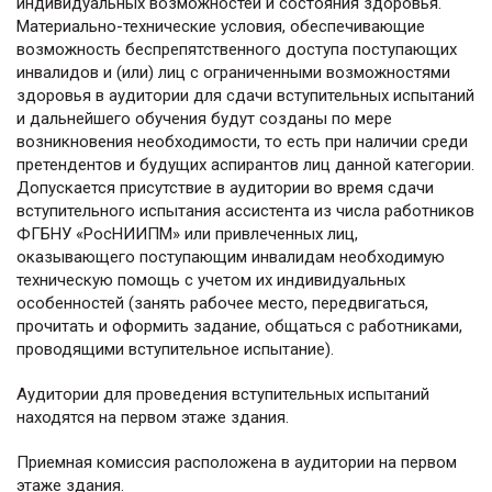
индивидуальных возможностей и состояния здоровья.
Материально-технические условия, обеспечивающие
возможность беспрепятственного доступа поступающих
инвалидов и (или) лиц с ограниченными возможностями
здоровья в аудитории для сдачи вступительных испытаний
и дальнейшего обучения будут созданы по мере
возникновения необходимости, то есть при наличии среди
претендентов и будущих аспирантов лиц данной категории.
Допускается присутствие в аудитории во время сдачи
вступительного испытания ассистента из числа работников
ФГБНУ «РосНИИПМ» или привлеченных лиц,
оказывающего поступающим инвалидам необходимую
техническую помощь с учетом их индивидуальных
особенностей (занять рабочее место, передвигаться,
прочитать и оформить задание, общаться с работниками,
проводящими вступительное испытание).
Аудитории для проведения вступительных испытаний
находятся на первом этаже здания.
Приемная комиссия расположена в аудитории на первом
этаже здания.