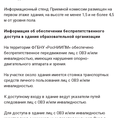
Информационный стенд Приемной комиссии размещен на
первом этаже здания, на высоте не менее 1,5 и не более 4,5
м от уровня пола.
Информация об обеспечении беспрепятственного
доступа в здания образовательной организации
На территории ФГБНУ «РосНИИПМ» обеспечено
беспрепятственное передвижение лиц с ОВЗ и/или
инвалидностью, имеющих нарушения опорно-
двигательного аппарата и зрения.
На участке около здания имеется стоянка транспортных
средств личного пользования лиц с ОВЗ и/или
инвалидностью.
К доступному входу в здание ведут указатели путей
следования лиц с ОВЗ и/или инвалидностью.
Для доступа в здание лиц с ОВЗ и/или инвалидностью