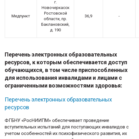
г.
Новочеркасск
Ростовской
Медпункт
36,9
-
области, пр.
Баклановский,
д. 190
Перечень электронных образовательных
ресурсов, к которым обеспечивается доступ
обучающихся, в том числе приспособленных
для использования инвалидами и лицами с
ограниченными возможностями здоровья:
Перечень электронных образовательных
ресурсов
ФГБНУ «РосНИИПМ» обеспечивает проведение
вступительных испытаний для поступающих инвалидов с
учетом особенностей их психофизического развития, их