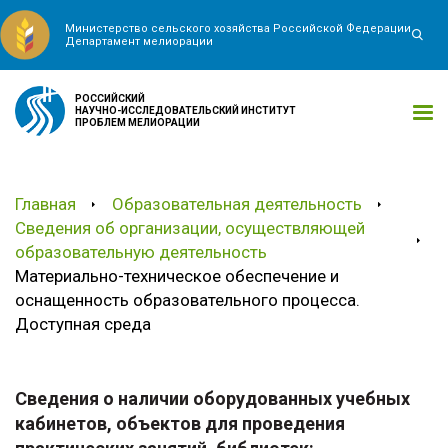
Министерство сельского хозяйства Российской Федерации
Департамент мелиорации
РОССИЙСКИЙ
НАУЧНО-ИССЛЕДОВАТЕЛЬСКИЙ ИНСТИТУТ
ПРОБЛЕМ МЕЛИОРАЦИИ
Главная
Образовательная деятельность
Сведения об организации, осуществляющей
образовательную деятельность
Материально-техническое обеспечение и
оснащенность образовательного процесса.
Доступная среда
Сведения о наличии оборудованных учебных
кабинетов, объектов для проведения