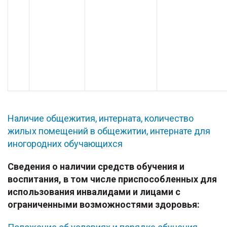
Наличие общежития, интерната, количество
жилых помещений в общежитии, интернате для
иногородних обучающихся
Сведения о наличии средств обучения и
воспитания, в том числе приспособленных для
использования инвалидами и лицами с
ограниченными возможностями здоровья: