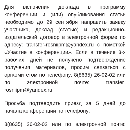
Для включения доклада в программу
конференции и (или) опубликования статьи
необходимо до 29 сентября направить заявку
участника, доклад (статью) и редакционно-
издательский договор в электронной форме по
адресу: transfer-rosniipm@yandex.ru с пометкой
«Участие в конференции». Если в течение 3-х
рабочих дней не получено подтверждение
получения материалов, просим связаться с
оргкомитетом по телефону: 8(8635) 26-02-02 или
по электронной почте: transfer-
rosniipm@yandex.ru
Просьба подтвердить приезд за 5 дней до
начала конференции по телефону:
8(8635) 26-02-02 или по электронной почте: