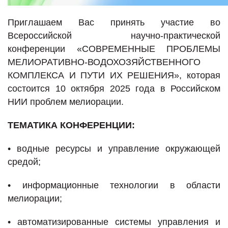
Приглашаем Вас принять участие во
Всероссийской научно-практической
конференции «СОВРЕМЕННЫЕ ПРОБЛЕМЫ
МЕЛИОРАТИВНО-ВОДОХОЗЯЙСТВЕННОГО
КОМПЛЕКСА И ПУТИ ИХ РЕШЕНИЯ», которая
состоится 10 октября 2025 года в Российском
НИИ проблем мелиорации.
ТЕМАТИКА КОНФЕРЕНЦИИ:
•
водные ресурсы и управление окружающей
средой;
•
информационные технологии в области
мелиорации;
•
автоматизированные системы управления и