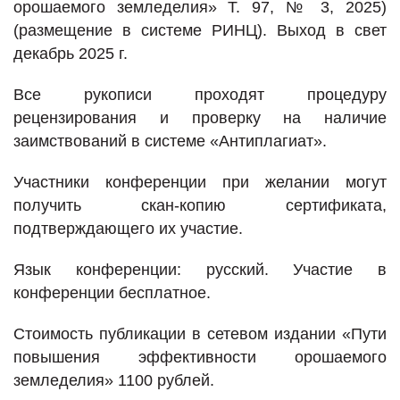
орошаемого земледелия» Т. 97, № 3, 2025)
(размещение в системе РИНЦ). Выход в свет
декабрь 2025 г.
Все рукописи проходят процедуру
рецензирования и проверку на наличие
заимствований в системе «Антиплагиат».
Участники конференции при желании могут
получить скан-копию сертификата,
подтверждающего их участие.
Язык конференции: русский. Участие в
конференции бесплатное.
Стоимость публикации в сетевом издании «Пути
повышения эффективности орошаемого
земледелия» 1100 рублей.