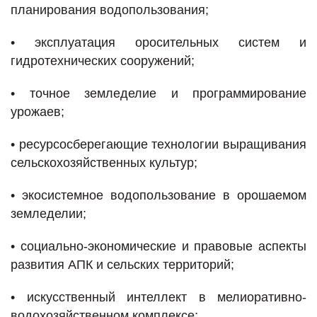
планирования водопользования;
•
эксплуатация оросительных систем и
гидротехнических сооружений;
•
точное земледелие и программирование
урожаев;
•
ресурсосберегающие технологии выращивания
сельскохозяйственных культур;
•
экосистемное водопользование в орошаемом
земледелии;
•
социально-экономические и правовые аспекты
развития АПК и сельских территорий;
•
искусственный интеллект в мелиоративно-
водохозяйственном комплексе;