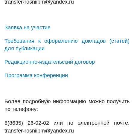
transfer-rosniipm@yandex.ru
Заявка на участие
Требования к оформлению докладов (статей)
для публикации
Редакционно-издательский договор
Программа конференции
Более подробную информацию можно получить
по телефону:
8(8635) 26-02-02 или по электронной почте:
transfer-rosniipm@yandex.ru