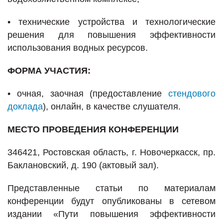
•
технические устройства и технологические
решения для повышения эффективности
использования водных ресурсов.
ФОРМА УЧАСТИЯ:
•
очная, заочная (предоставление
стендового
доклада
), онлайн, в качестве слушателя.
МЕСТО ПРОВЕДЕНИЯ КОНФЕРЕНЦИИ
346421, Ростовская область, г. Новочеркасск, пр.
Баклановский, д. 190 (актовый зал).
Представленные статьи по материалам
конференции будут опубликованы в сетевом
издании «Пути повышения эффективности