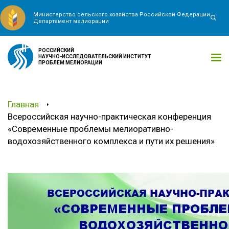
Министерство сельского хозяйства Российской Федерации
Департамент мелиорации
РОССИЙСКИЙ
НАУЧНО-ИССЛЕДОВАТЕЛЬСКИЙ ИНСТИТУТ
ПРОБЛЕМ МЕЛИОРАЦИИ
Главная
Всероссийская научно-практическая конференция
«Современные проблемы мелиоративно-
водохозяйственного комплекса и пути их решения»