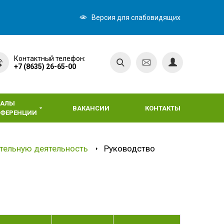
Версия для слабовидящих
Контактный телефон:
+7 (8635) 26-65-00
НАЛЫ
ВАКАНСИИ
КОНТАКТЫ
НФЕРЕНЦИИ
тельную деятельность
Руководство