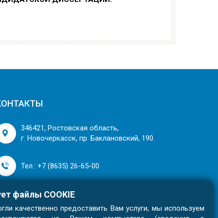
КОНТАКТЫ
346421, Ростовская область,
г. Новочеркасск, пр. Баклановский, 190.
Тел.: +7 (8635) 26-65-00
ует файлы COOKIE
гли качественно предоставить Вам услуги, мы используем