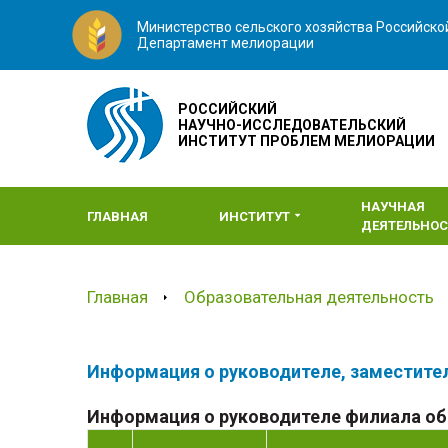
Министерство сельского хозяйства Российск
Департамент мелиорации
РОССИЙСКИЙ
НАУЧНО-ИССЛЕДОВАТЕЛЬСКИЙ
ИНСТИТУТ ПРОБЛЕМ МЕЛИОРАЦИИ
НАУЧНАЯ
ГЛАВНАЯ
ИНСТИТУТ
ДЕЯТЕЛЬНОС
Главная
Образовательная деятельность
Информация о руководителе, заместите
Информация о руководителе филиала об