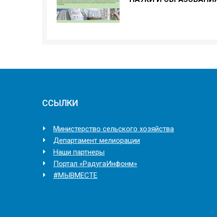
ССЫЛКИ
Министерство сельского хозяйства
Департамент мелиорации
Наши партнеры
Портал «РадугаИнфонм»
#МЫВМЕСТЕ