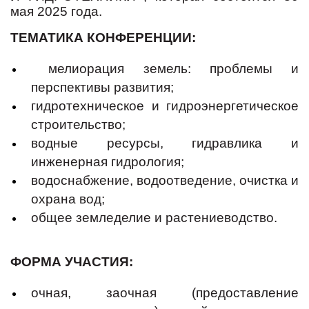
мая 2025 года.
ТЕМАТИКА КОНФЕРЕНЦИИ:
мелиорация земель: проблемы и
перспективы развития;
гидротехническое и гидроэнергетическое
строительство;
водные ресурсы, гидравлика и
инженерная гидрология;
водоснабжение, водоотведение, очистка и
охрана вод;
общее земледелие и растениеводство.
ФОРМА УЧАСТИЯ:
очная, заочная (предоставление