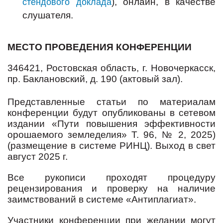
), онлайн, в качестве
стендового доклада
слушателя.
МЕСТО ПРОВЕДЕНИЯ КОНФЕРЕНЦИИ
346421, Ростовская область, г. Новочеркасск,
пр. Баклановский, д. 190 (актовый зал).
Представленные статьи по материалам
конференции будут опубликованы в сетевом
издании «Пути повышения эффективности
орошаемого земледелия»
Т. 96, № 2, 2025)
(размещение в системе РИНЦ). Выход в свет
август 2025 г.
Все рукописи проходят процедуру
рецензирования и проверку на наличие
заимствований в системе «Антиплагиат».
Участники конференции при желании могут