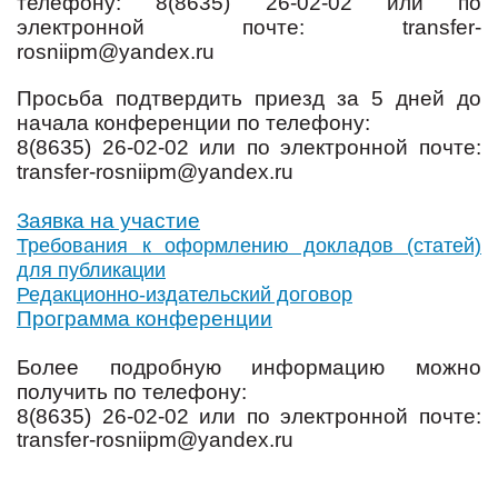
телефону: 8(8635) 26-02-02 или по
электронной почте: transfer-
rosniipm@yandex.ru
Просьба подтвердить приезд за 5 дней до
начала конференции по телефону:
8(8635) 26-02-02 или по электронной почте:
transfer-rosniipm@yandex.ru
Заявка на участие
Требования к оформлению докладов (статей)
для публикации
Редакционно-издательский договор
Программа конференции
Более подробную информацию можно
получить по телефону:
8(8635) 26-02-02 или по электронной почте:
transfer-rosniipm@yandex.ru