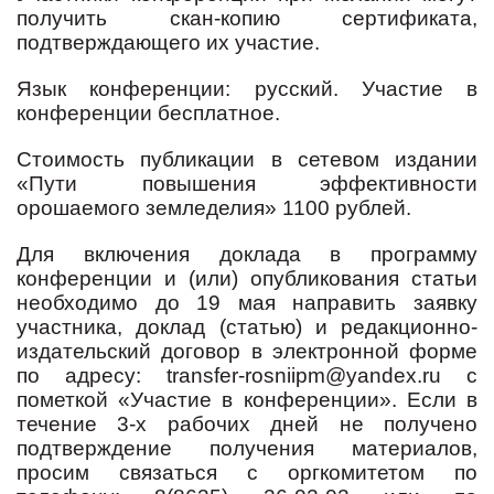
получить скан-копию сертификата,
подтверждающего их участие.
Язык конференции: русский. Участие в
конференции бесплатное.
Стоимость публикации в сетевом издании
«Пути повышения эффективности
орошаемого земледелия» 1100 рублей.
Для включения доклада в программу
конференции и (или) опубликования статьи
необходимо до
19 мая направить заявку
участника, доклад (статью) и редакционно-
издательский договор в электронной форме
по адресу: transfer-rosniipm@yandex.ru с
пометкой «Участие в конференции». Если в
течение 3-х рабочих дней не получено
подтверждение получения материалов,
просим связаться с оргкомитетом по