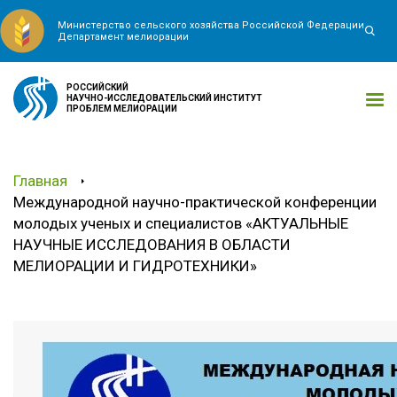
Министерство сельского хозяйства Российской Федерации
Департамент мелиорации
РОССИЙСКИЙ
НАУЧНО-ИССЛЕДОВАТЕЛЬСКИЙ ИНСТИТУТ
ПРОБЛЕМ МЕЛИОРАЦИИ
Главная
Международной научно-практической конференции
молодых ученых и специалистов «АКТУАЛЬНЫЕ
НАУЧНЫЕ ИССЛЕДОВАНИЯ В ОБЛАСТИ
МЕЛИОРАЦИИ И ГИДРОТЕХНИКИ»