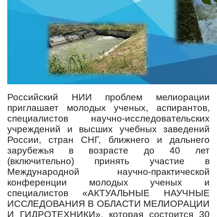
Российский НИИ проблем мелиорации
приглашает молодых ученых, аспирантов,
специалистов научно-исследовательских
учреждений и высших учебных заведений
России, стран СНГ, ближнего и дальнего
зарубежья в возрасте до 40 лет
(включительно) принять участие в
Международной научно-практической
конференции молодых ученых и
специалистов «АКТУАЛЬНЫЕ НАУЧНЫЕ
ИССЛЕДОВАНИЯ В ОБЛАСТИ МЕЛИОРАЦИИ
И ГИДРОТЕХНИКИ», которая состоится 30