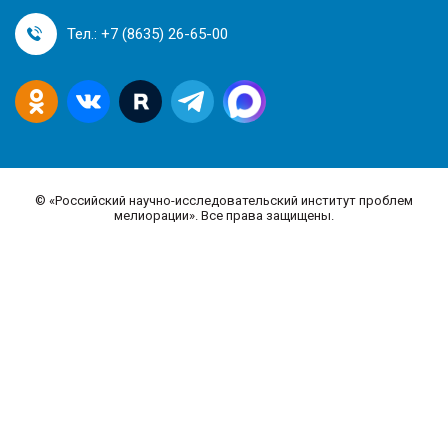
Тел.: +7 (8635) 26-65-00
©
«Российский научно-исследовательский институт проблем
мелиорации». Все права защищены.