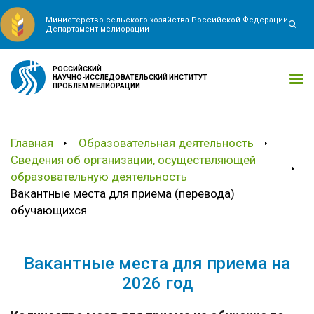
Министерство сельского хозяйства Российской Федерации
Департамент мелиорации
РОССИЙСКИЙ
НАУЧНО-ИССЛЕДОВАТЕЛЬСКИЙ ИНСТИТУТ
ПРОБЛЕМ МЕЛИОРАЦИИ
Главная
Образовательная деятельность
Сведения об организации, осуществляющей
образовательную деятельность
Вакантные места для приема (перевода)
обучающихся
Вакантные места для приема на
2026 год