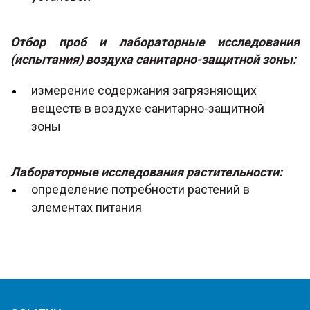
Отбор проб и лабораторные исследования
(испытания) воздуха санитарно-защитной зоны:
измерение содержания загрязняющих
веществ в воздухе санитарно-защитной
зоны
Лабораторные исследования растительности:
определение потребности растений в
элементах питания