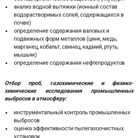
анализ водной вытяжки (ионный состав
водорастворимых солей, содержащихся в
почве)
определение содержания валовых и
подвижных форм металлов (цинк, медь,
марганец, кобальт, свинец, кадмий, ртуть,
мышьяк)
определение содержания нефтепродуктов
Отбор проб, газохимические и физико-
химические исследования промышленных
выбросов в атмосферу:
инструментальный контроль промышленных
выбросов
оценка эффективности пылегазоочистных
установок