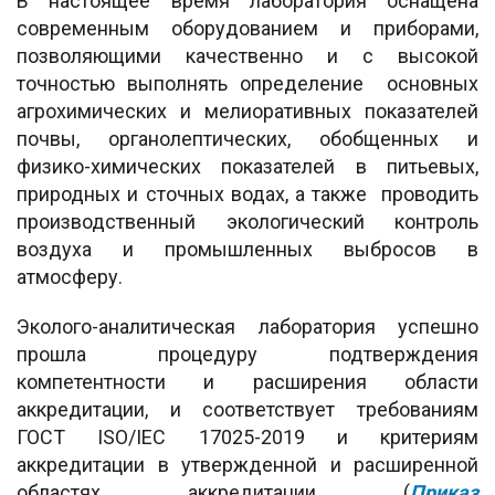
В настоящее время лаборатория оснащена
современным оборудованием и приборами,
позволяющими качественно и с высокой
точностью выполнять определение основных
агрохимических и мелиоративных показателей
почвы, органолептических, обобщенных и
физико-химических показателей в питьевых,
природных и сточных водах, а также проводить
производственный экологический контроль
воздуха и промышленных выбросов в
атмосферу.
Эколого-аналитическая лаборатория успешно
прошла процедуру подтверждения
компетентности и расширения области
аккредитации, и соответствует требованиям
ГОСТ ISO/IEC 17025-2019 и критериям
аккредитации в утвержденной и расширенной
областях аккредитации (
Приказ